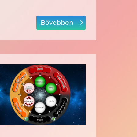
Bővebben