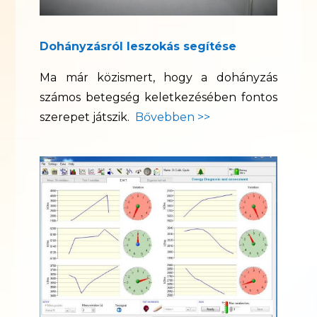
Dohányzásról leszokás segítése
Ma már közismert, hogy a dohányzás
számos betegség keletkezésében fontos
szerepet játszik.
Bővebben >>