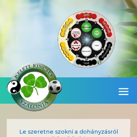
Le szeretne szokni a dohányzásról