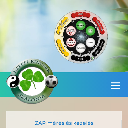
ZAP mérés és kezelés