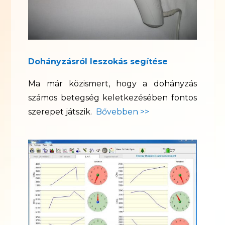
Dohányzásról leszokás segítése
Ma már közismert, hogy a dohányzás
számos betegség keletkezésében fontos
szerepet játszik.
Bővebben >>