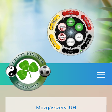
Mozgásszervi UH