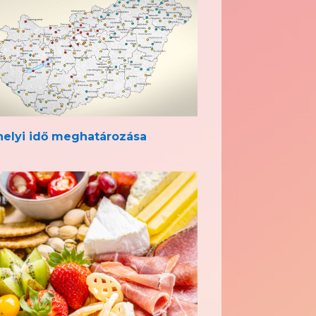
helyi idő meghatározása