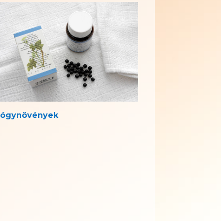
ógynövények